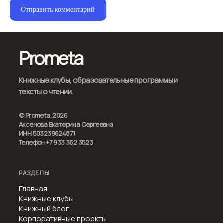
Prometa
Книжные клубы, образовательные программы и
тексты о чтении.
© Prometa, 2026
Аксенова Екатерина Сергеевна
ИНН 503239624871
Телефон +7 933 362 3523
РАЗДЕЛЫ
Главная
Книжные клубы
Книжный блог
Корпоративные проекты