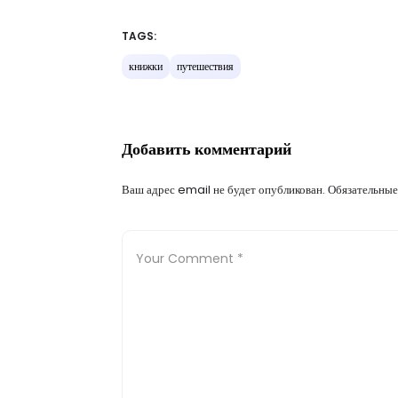
TAGS:
книжки
путешествия
Добавить комментарий
Ваш адрес email не будет опубликован.
Обязательные