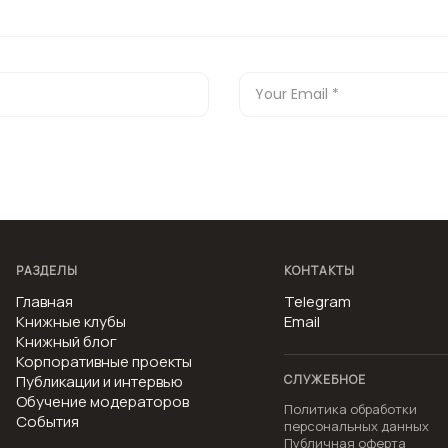
РАЗДЕЛЫ
КОНТАКТЫ
Главная
Telegram
Книжные клубы
Email
Книжный блог
Корпоративные проекты
Публикации и интервью
СЛУЖЕБНОЕ
Обучение модераторов
Политика обработки
События
персональных данных
Публичная оферта