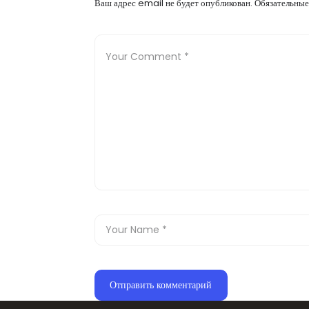
Ваш адрес email не будет опубликован.
Обязательные