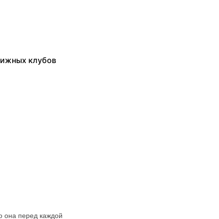
нижных клубов
то она перед каждой