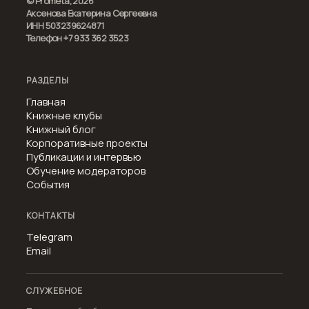
© Prometa, 2026
Аксенова Екатерина Сергеевна
ИНН 503239624871
Телефон +7 933 362 3523
РАЗДЕЛЫ
Главная
Книжные клубы
Книжный блог
Корпоративные проекты
Публикации и интервью
Обучение модераторов
События
КОНТАКТЫ
Telegram
Email
СЛУЖЕБНОЕ