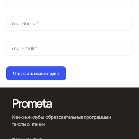
Prometa
Книжные клубы, образовательные программы и
тексты о чтении.