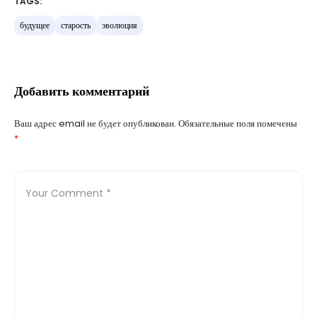
TAGS:
будущее
старость
эволюция
Добавить комментарий
Ваш адрес email не будет опубликован.
Обязательные поля помечены
*