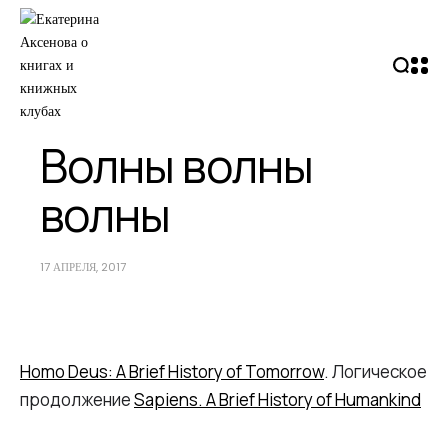
Волны волны
волны
17 АПРЕЛЯ, 2017
Homo Deus: A Brief History of Tomorrow
. Логическое
продолжение
Sapiens. A Brief History of Humankind