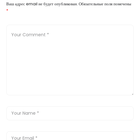
Ваш адрес email не будет опубликован.
Обязательные поля помечены
*