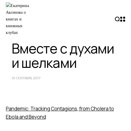
Вместе с духами
и шелками
13 СЕНТЯБРЯ, 2017
Pandemic: Tracking Contagions, from Cholera to
Ebola and Beyond