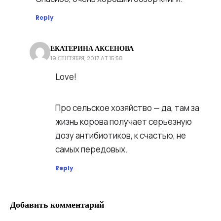
Reply
ЕКАТЕРИНА АКСЕНОВА
19 СЕНТЯБРЯ, 2017 AT 15:58
Love!
Про сельское хозяйство — да, там за
жизнь корова получает серьезную
дозу антибиотиков, к счастью, не
самых передовых.
Reply
Добавить комментарий