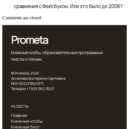
сравнения с Фейсбуком. Или это было до 2008?
Comments are closed
Prometa
Книжные клубы, образовательные программы и
тексты о чтении.
© Prometa, 2026
Аксенова Екатерина Сергеевна
ИНН 503239624871
Телефон +7 933 362 3523
РАЗДЕЛЫ
Главная
Книжные клубы
Книжный блог