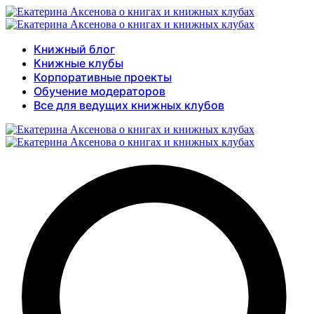
Книжный блог
Книжные клубы
Корпоративные проекты
Обучение модераторов
Все для ведущих книжных клубов