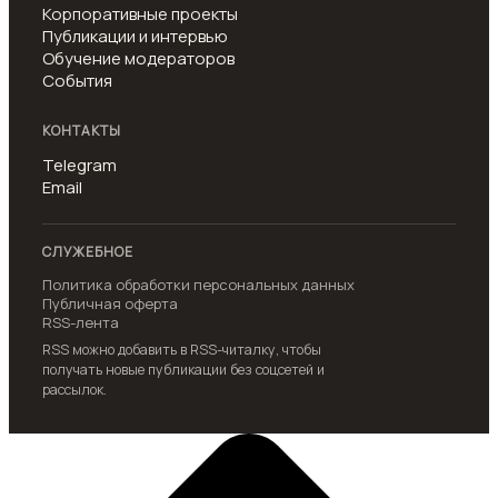
Корпоративные проекты
Публикации и интервью
Обучение модераторов
События
КОНТАКТЫ
Telegram
Email
СЛУЖЕБНОЕ
Политика обработки персональных данных
Публичная оферта
RSS-лента
RSS можно добавить в RSS-читалку, чтобы
получать новые публикации без соцсетей и
рассылок.