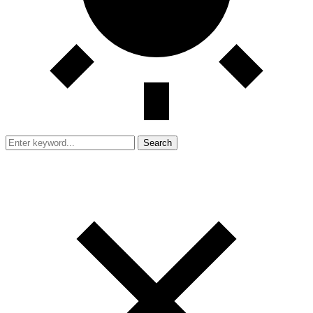
Search