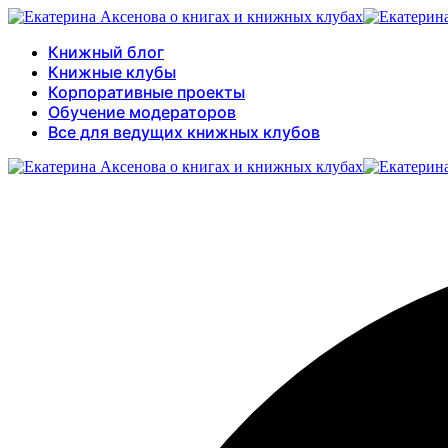
Книжный блог
Книжные клубы
Корпоративные проекты
Обучение модераторов
Все для ведущих книжных клубов