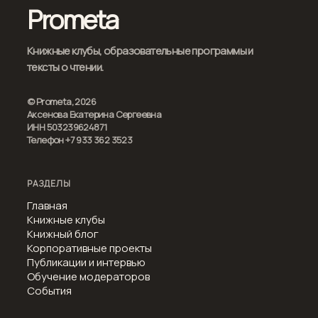
Prometa
Книжные клубы, образовательные программы и
тексты о чтении.
© Prometa, 2026
Аксенова Екатерина Сергеевна
ИНН 503239624871
Телефон +7 933 362 3523
РАЗДЕЛЫ
Главная
Книжные клубы
Книжный блог
Корпоративные проекты
Публикации и интервью
Обучение модераторов
События