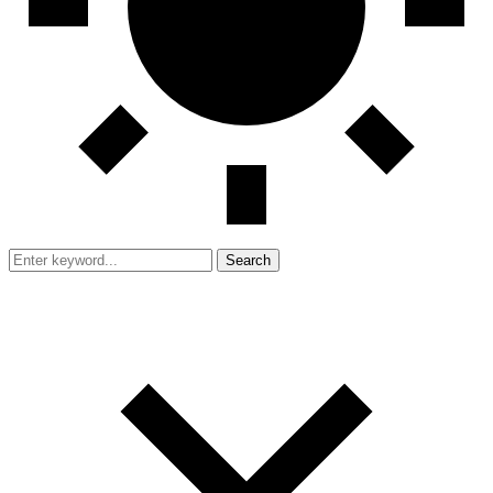
Search