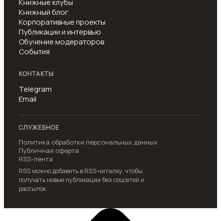
Книжные клубы
Книжный блог
Корпоративные проекты
Публикации и интервью
Обучение модераторов
События
КОНТАКТЫ
Telegram
Email
СЛУЖЕБНОЕ
Политика обработки персональных данных
Публичная оферта
RSS-лента
RSS можно добавить в RSS-читалку, чтобы
получать новые публикации без соцсетей и
рассылок.