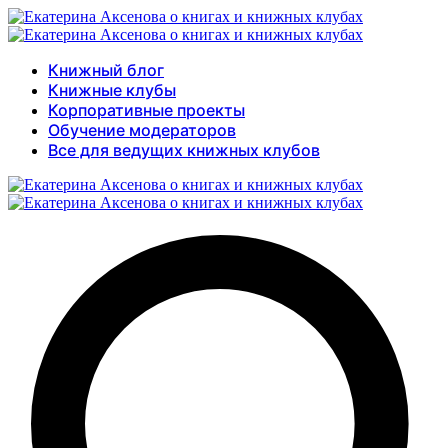
Книжный блог
Книжные клубы
Корпоративные проекты
Обучение модераторов
Все для ведущих книжных клубов