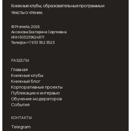
Книжные клубы, образовательные программы и
тексты о чтении.
© Prometa, 2026
Аксенова Екатерина Сергеевна
ИНН 503239624871
Телефон +7 933 362 3523
РАЗДЕЛЫ
Главная
Книжные клубы
Книжный блог
Корпоративные проекты
Публикации и интервью
Обучение модераторов
События
КОНТАКТЫ
Telegram