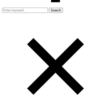
Search