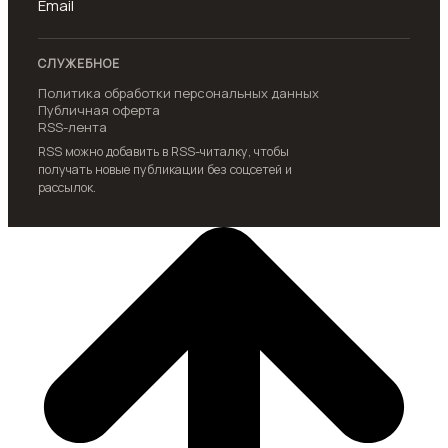
Email
СЛУЖЕБНОЕ
Политика обработки персональных данных
Публичная оферта
RSS-лента
RSS можно добавить в RSS-читалку, чтобы
получать новые публикации без соцсетей и
рассылок.