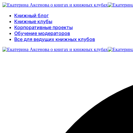
Книжный блог
Книжные клубы
Корпоративные проекты
Обучение модераторов
Все для ведущих книжных клубов