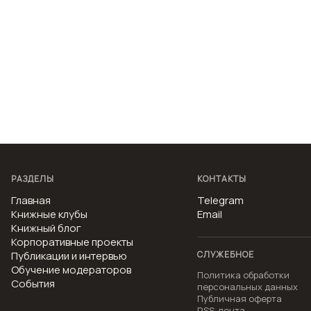
РАЗДЕЛЫ
КОНТАКТЫ
Главная
Telegram
Книжные клубы
Email
Книжный блог
Корпоративные проекты
Публикации и интервью
СЛУЖЕБНОЕ
Обучение модераторов
Политика обработки
События
персональных данных
Публичная оферта
RSS-лента