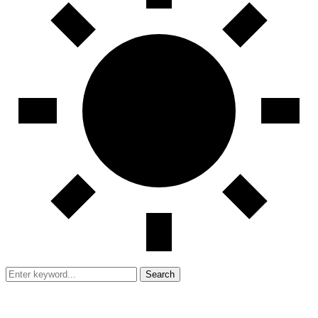
Search