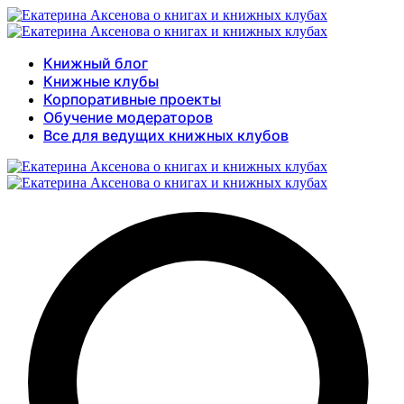
Книжный блог
Книжные клубы
Корпоративные проекты
Обучение модераторов
Все для ведущих книжных клубов