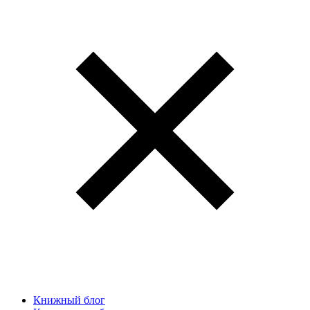
Книжный блог