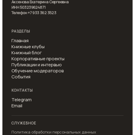
Аксенова Екатерина Сергеевна
ИНН 503239624871
Телефон +7 933 362 3523
РАЗДЕЛЫ
Главная
Книжные клубы
Книжный блог
Корпоративные проекты
Публикации и интервью
Обучение модераторов
События
КОНТАКТЫ
Telegram
Email
СЛУЖЕБНОЕ
Политика обработки персональных данных