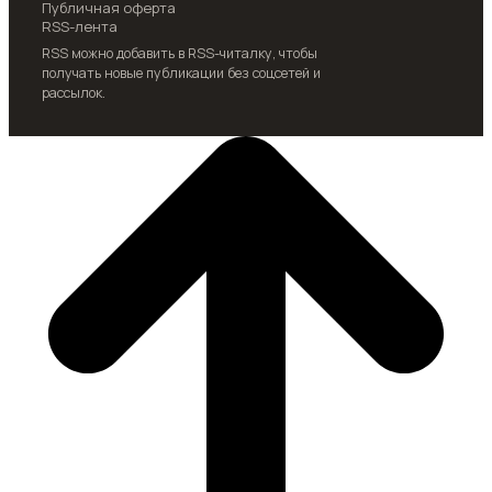
Публичная оферта
RSS-лента
RSS можно добавить в RSS-читалку, чтобы
получать новые публикации без соцсетей и
рассылок.