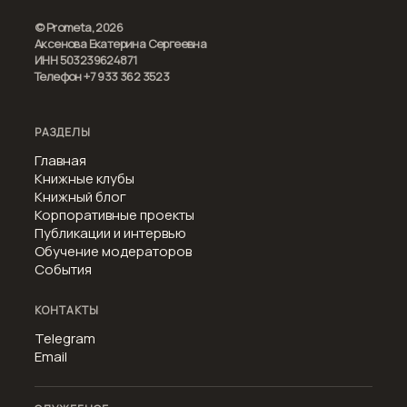
© Prometa, 2026
Аксенова Екатерина Сергеевна
ИНН 503239624871
Телефон +7 933 362 3523
РАЗДЕЛЫ
Главная
Книжные клубы
Книжный блог
Корпоративные проекты
Публикации и интервью
Обучение модераторов
События
КОНТАКТЫ
Telegram
Email