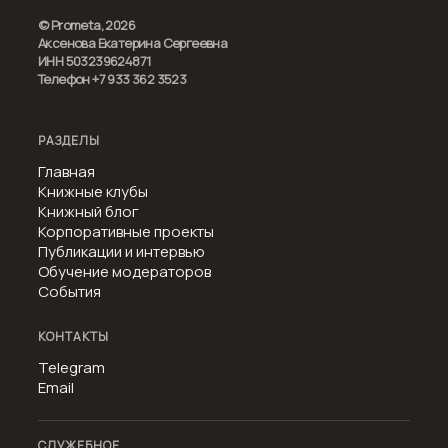
© Prometa, 2026
Аксенова Екатерина Сергеевна
ИНН 503239624871
Телефон +7 933 362 3523
РАЗДЕЛЫ
Главная
Книжные клубы
Книжный блог
Корпоративные проекты
Публикации и интервью
Обучение модераторов
События
КОНТАКТЫ
Telegram
Email
СЛУЖЕБНОЕ