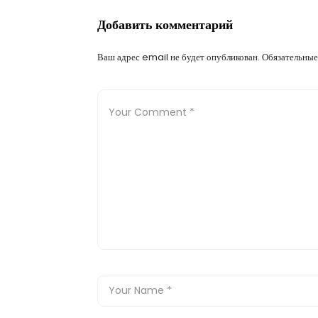
Добавить комментарий
Ваш адрес email не будет опубликован.
Обязательные