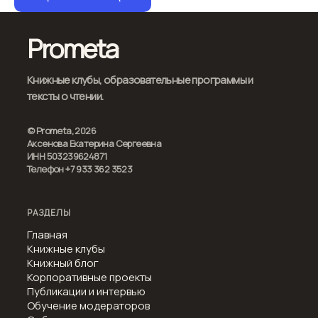
Prometa
Книжные клубы, образовательные программы и
тексты о чтении.
© Prometa, 2026
Аксенова Екатерина Сергеевна
ИНН 503239624871
Телефон +7 933 362 3523
РАЗДЕЛЫ
Главная
Книжные клубы
Книжный блог
Корпоративные проекты
Публикации и интервью
Обучение модераторов