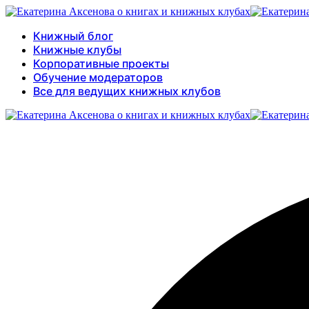
Книжный блог
Книжные клубы
Корпоративные проекты
Обучение модераторов
Все для ведущих книжных клубов