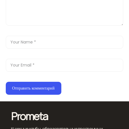
Prometa
Книжные клубы, образовательные программы и