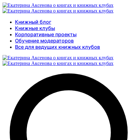
Книжный блог
Книжные клубы
Корпоративные проекты
Обучение модераторов
Все для ведущих книжных клубов