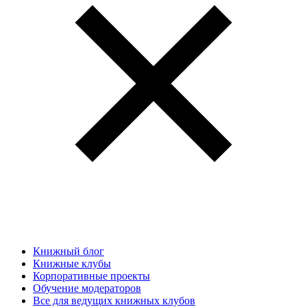
Книжный блог
Книжные клубы
Корпоративные проекты
Обучение модераторов
Все для ведущих книжных клубов