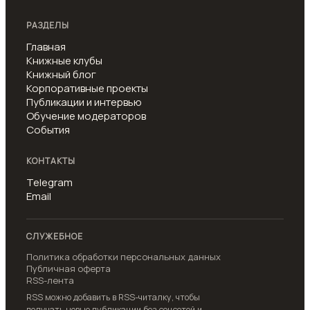
РАЗДЕЛЫ
Главная
Книжные клубы
Книжный блог
Корпоративные проекты
Публикации и интервью
Обучение модераторов
События
КОНТАКТЫ
Telegram
Email
СЛУЖЕБНОЕ
Политика обработки персональных данных
Публичная оферта
RSS-лента
RSS можно добавить в RSS-читалку, чтобы
получать новые публикации без соцсетей и