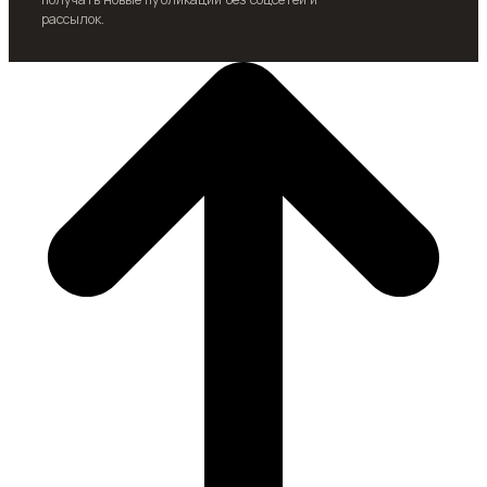
рассылок.