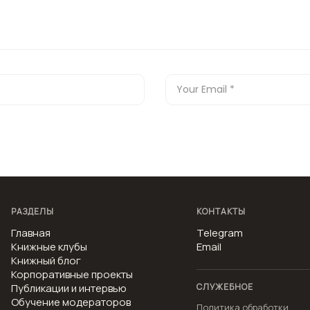
РАЗДЕЛЫ
КОНТАКТЫ
Главная
Telegram
Книжные клубы
Email
Книжный блог
Корпоративные проекты
Публикации и интервью
СЛУЖЕБНОЕ
Обучение модераторов
Политика обработки