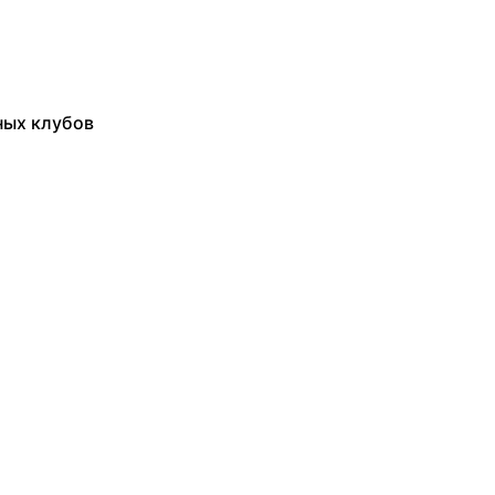
ных клубов