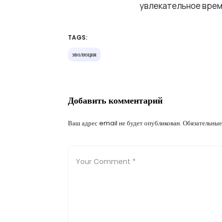
увлекательное врем
TAGS:
эволюция
Добавить комментарий
Ваш адрес email не будет опубликован.
Обязательные