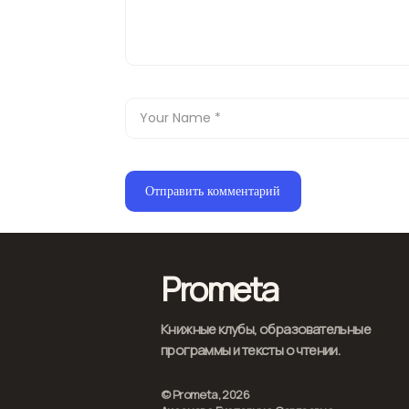
Prometa
Книжные клубы, образовательные
программы и тексты о чтении.
© Prometa, 2026