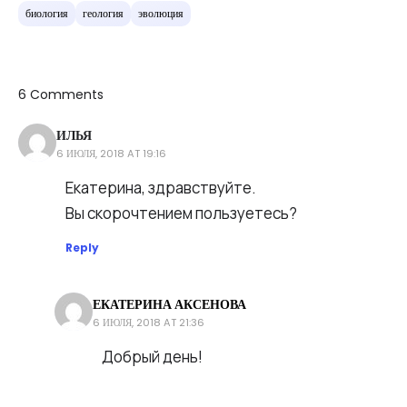
биология
геология
эволюция
6 Comments
ИЛЬЯ
6 ИЮЛЯ, 2018 AT 19:16
Екатерина, здравствуйте.
Вы скорочтением пользуетесь?
Reply
ЕКАТЕРИНА АКСЕНОВА
6 ИЮЛЯ, 2018 AT 21:36
Добрый день!