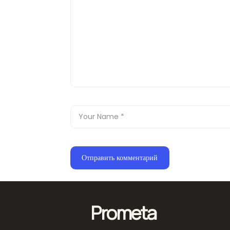
Prometa