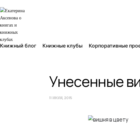
Книжный блог
Книжные клубы
Корпоративные про
Унесенные в
11 ИЮЛЯ, 2015