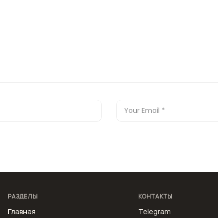
РАЗДЕЛЫ
КОНТАКТЫ
Главная
Telegram