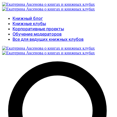
Книжный блог
Книжные клубы
Корпоративные проекты
Обучение модераторов
Все для ведущих книжных клубов