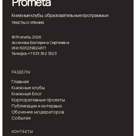
Prometa
Книжные клубы, образовательные программы и
тексты о чтении.
© Prometa, 2026
Аксенова Екатерина Сергеевна
ИНН 503239624871
Телефон +7 933 362 3523
РАЗДЕЛЫ
Главная
Книжные клубы
Книжный блог
Корпоративные проекты
Публикации и интервью
Обучение модераторов
События
КОНТАКТЫ