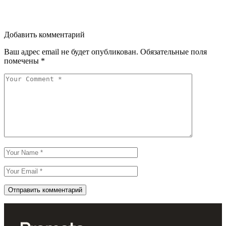
Добавить комментарий
Ваш адрес email не будет опубликован.
Обязательные поля
помечены
*