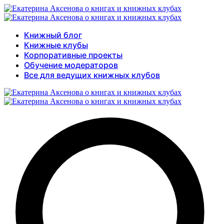
Книжный блог
Книжные клубы
Корпоративные проекты
Обучение модераторов
Все для ведущих книжных клубов