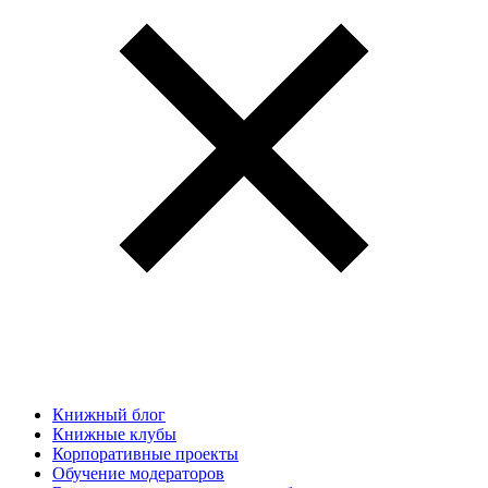
Книжный блог
Книжные клубы
Корпоративные проекты
Обучение модераторов