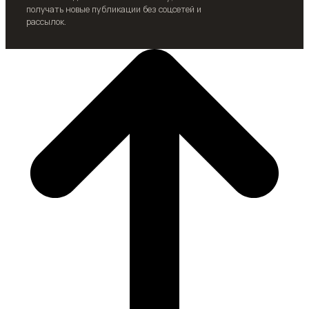
получать новые публикации без соцсетей и
рассылок.