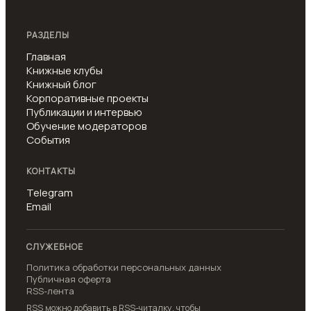
РАЗДЕЛЫ
Главная
Книжные клубы
Книжный блог
Корпоративные проекты
Публикации и интервью
Обучение модераторов
События
КОНТАКТЫ
Telegram
Email
СЛУЖЕБНОЕ
Политика обработки персональных данных
Публичная оферта
RSS-лента
RSS можно добавить в RSS-читалку, чтобы