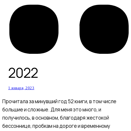
2022
1 января, 2023
Прочитала за минувший год 52 книги, в том числе
большие и сложные. Для меня это много, и
получилось, в основном, благодаря жестокой
бессоннице, пробкам на дороге и временному