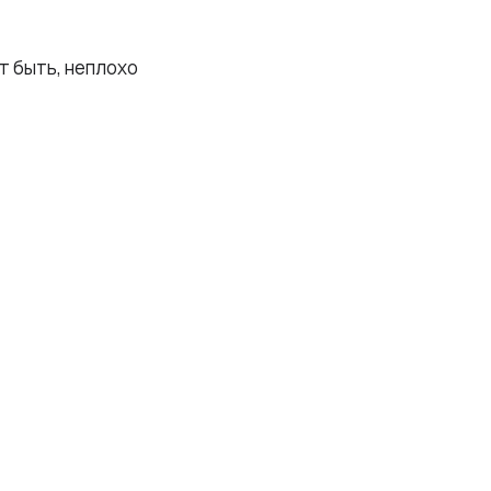
т быть, неплохо