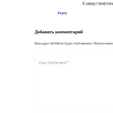
К нему генетич
Аксенова
Reply
Добавить комментарий
Ваш адрес email не будет опубликован.
Обязательные