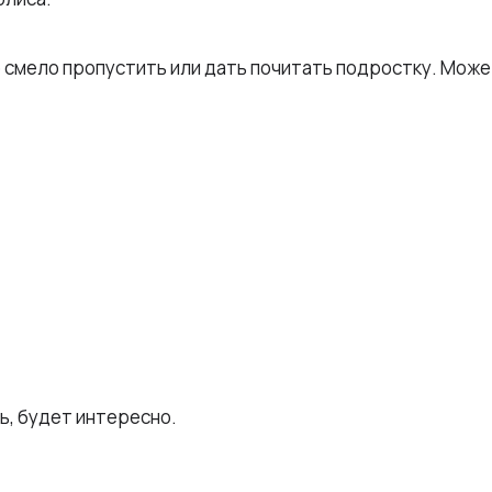
 смело пропустить или дать почитать подростку. Може
ь, будет интересно.